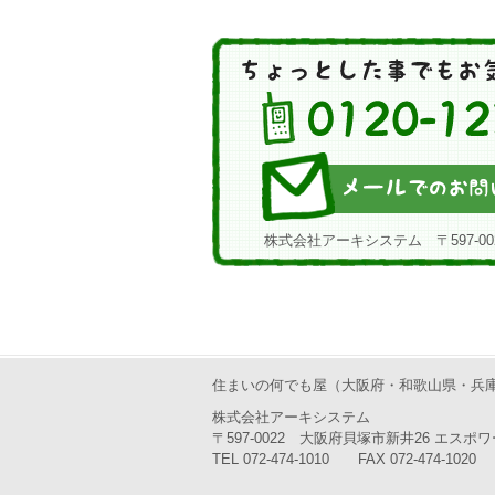
株式会社アーキシステム 〒597-00
住まいの何でも屋（大阪府・和歌山県・兵
株式会社アーキシステム
〒597-0022 大阪府貝塚市新井26 エスポワ
TEL 072-474-1010 FAX 072-474-1020