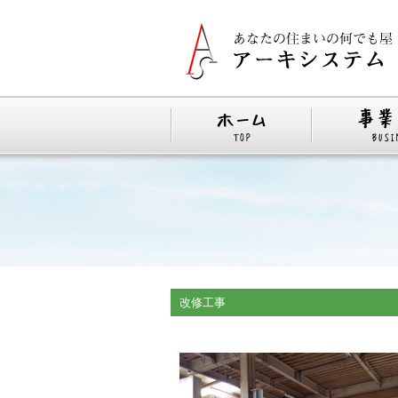
改修工事 茨