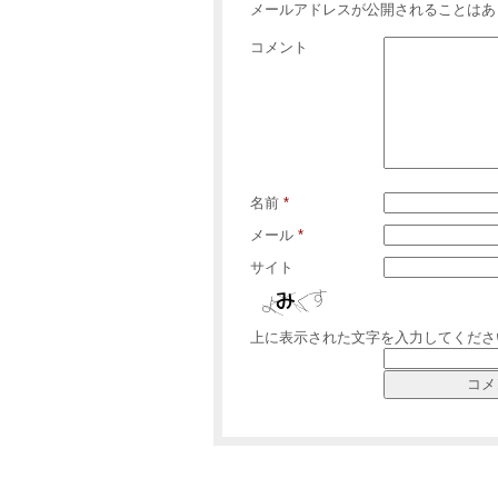
メールアドレスが公開されることはあ
コメント
名前
*
メール
*
サイト
上に表示された文字を入力してくださ