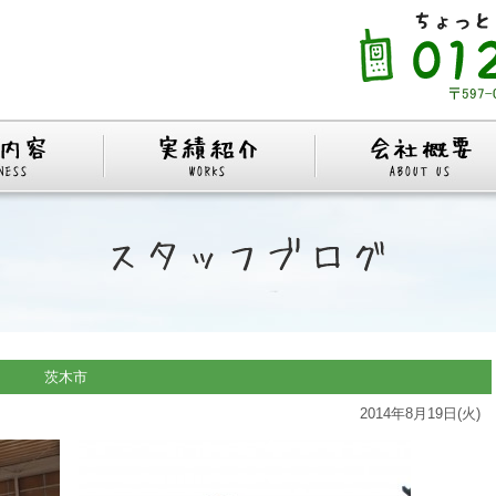
木市
2014年8月19日(火)