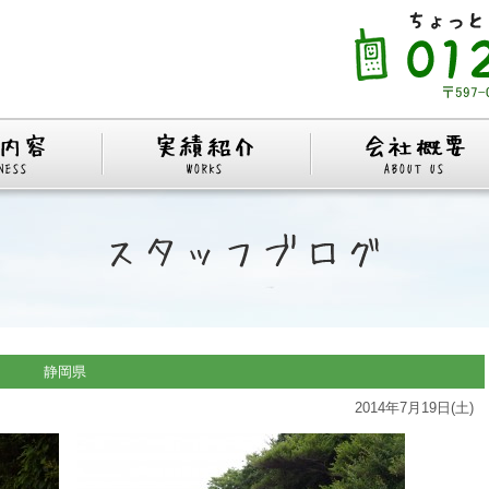
岡県
2014年7月19日(土)