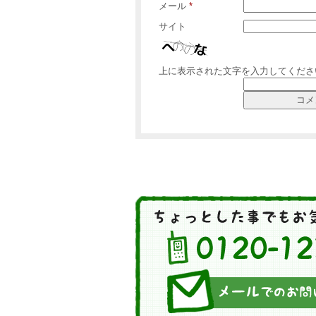
メール
*
サイト
上に表示された文字を入力してくださ