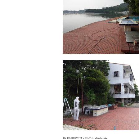
現場調査及び打ち合わせ。