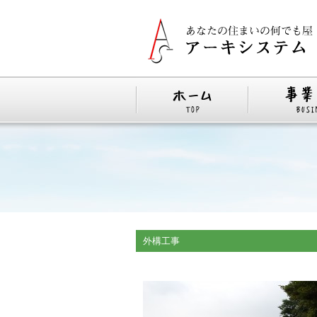
外構工事 静