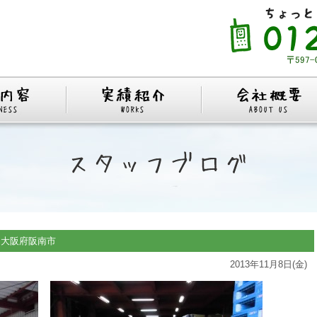
府阪南市
2013年11月8日(金)