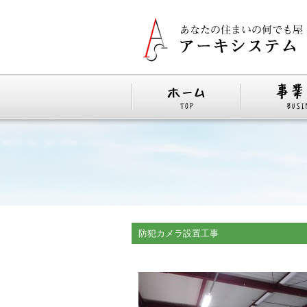
防犯カメラ設置工事 大阪