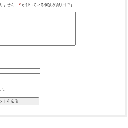
りません。
*
が付いている欄は必須項目です
い。