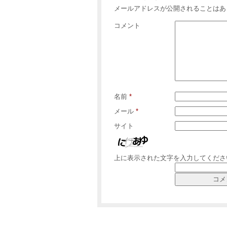
メールアドレスが公開されることはあ
コメント
名前
*
メール
*
サイト
上に表示された文字を入力してくださ