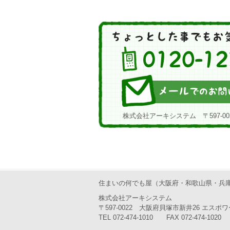
株式会社アーキシステム 〒597-00
住まいの何でも屋（大阪府・和歌山県・兵
株式会社アーキシステム
〒597-0022 大阪府貝塚市新井26 エスポワ
TEL 072-474-1010 FAX 072-474-1020