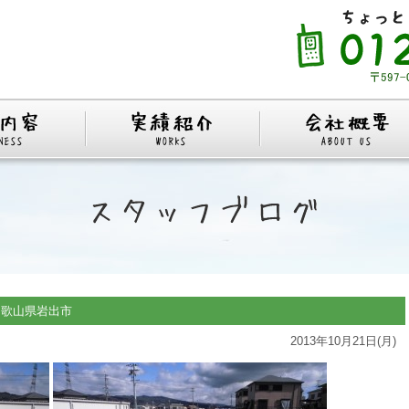
山県岩出市
2013年10月21日(月)