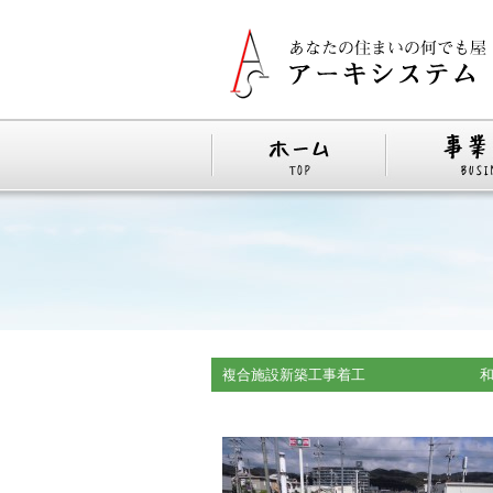
複合施設新築工事着工 和歌