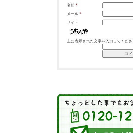
名前
*
メール
*
サイト
上に表示された文字を入力してくださ