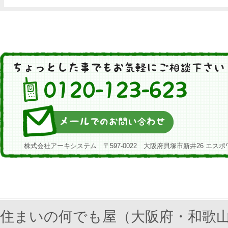
株式会社アーキシステム 〒597-0022 大阪府貝塚市新井26 エスポ
住まいの何でも屋（大阪府・和歌