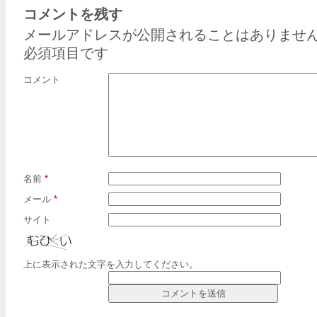
コメントを残す
メールアドレスが公開されることはありませ
必須項目です
コメント
名前
*
メール
*
サイト
上に表示された文字を入力してください。