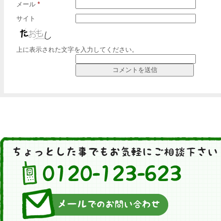
メール
*
サイト
上に表示された文字を入力してください。