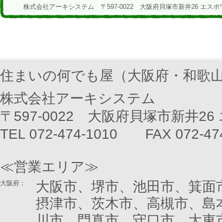
株式会社アーキシステム 〒597-0022 大阪府貝塚市新井26 エスポ
住まいの何でも屋（大阪府・和歌
株式会社アーキシステム
〒597-0022 大阪府貝塚市新井26
TEL 072-474-1010 FAX 072-47
≪営業エリア≫
大阪市、堺市、池田市、箕面
大阪府：
摂津市、茨木市、高槻市、島
川市、門真市、守口市、大東