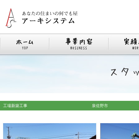
工場新築工事 泉佐野市