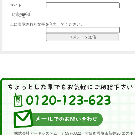
サイト
上に表示された文字を入力してください。
株式会社アーキシステム 〒597-0022 大阪府貝塚市新井26 エスポ