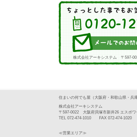
株式会社アーキシステム 〒597-00
住まいの何でも屋（大阪府・和歌山県・兵
株式会社アーキシステム
〒597-0022 大阪府貝塚市新井26 エスポワ
TEL 072-474-1010 FAX 072-474-1020
≪営業エリア≫